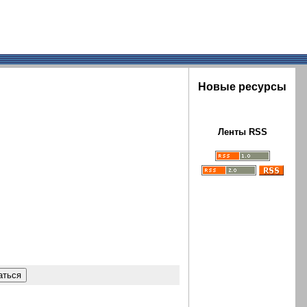
Новые ресурсы
Ленты RSS