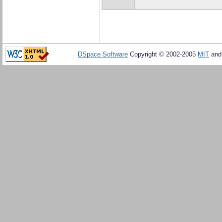
DSpace Software
Copyright © 2002-2005
MIT
an