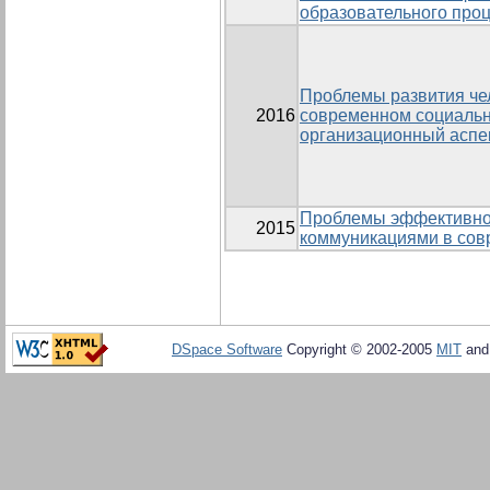
образовательного про
Проблемы развития чел
2016
современном социальн
организационный аспе
Проблемы эффективно
2015
коммуникациями в сов
DSpace Software
Copyright © 2002-2005
MIT
an