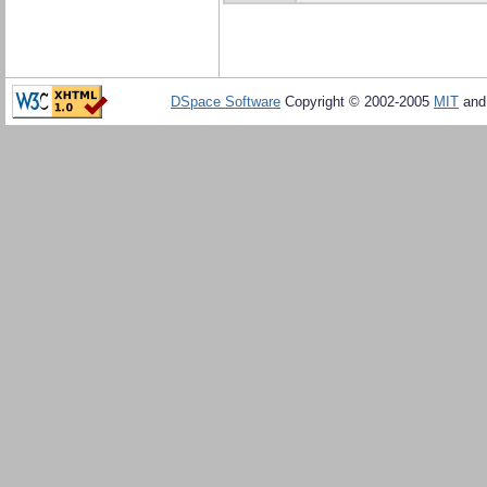
DSpace Software
Copyright © 2002-2005
MIT
an