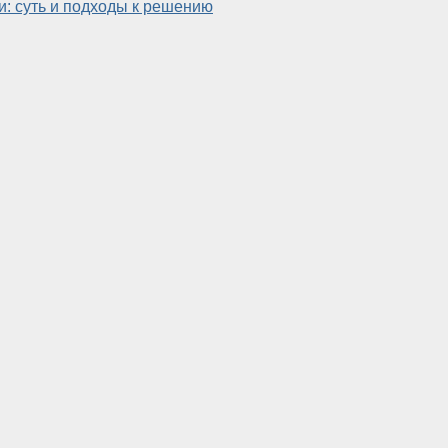
: суть и подходы к решению