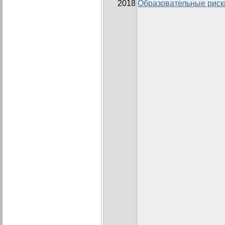
2018
Образовательные риски