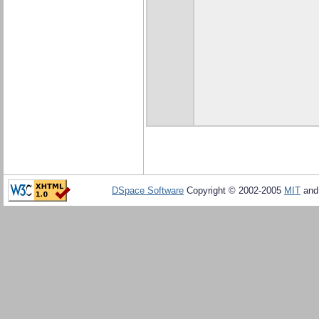
DSpace Software
Copyright © 2002-2005
MIT
an