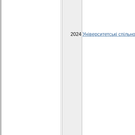
2024
Університетські спільно