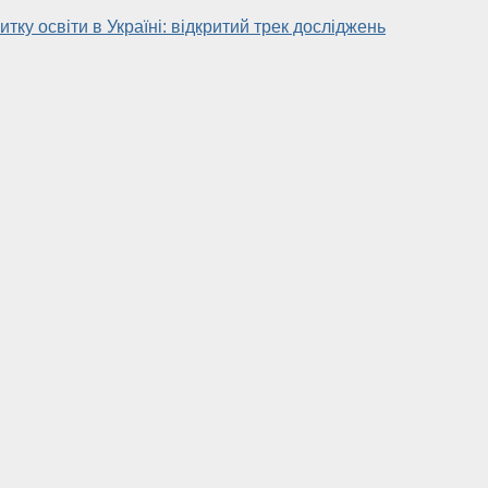
тку освіти в Україні: відкритий трек досліджень