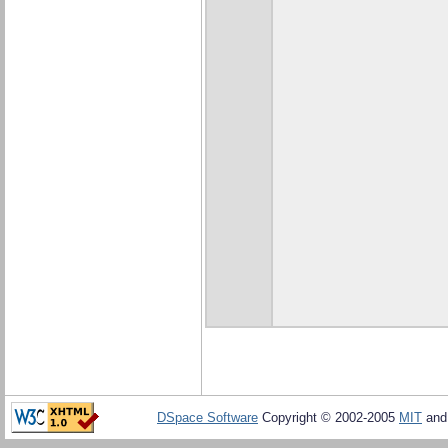
DSpace Software
Copyright © 2002-2005
MIT
an