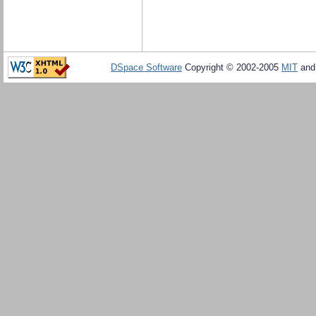
DSpace Software
Copyright © 2002-2005
MIT
an