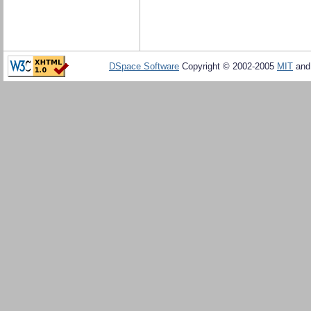
DSpace Software
Copyright © 2002-2005
MIT
an