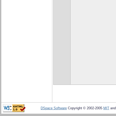
DSpace Software
Copyright © 2002-2005
MIT
an