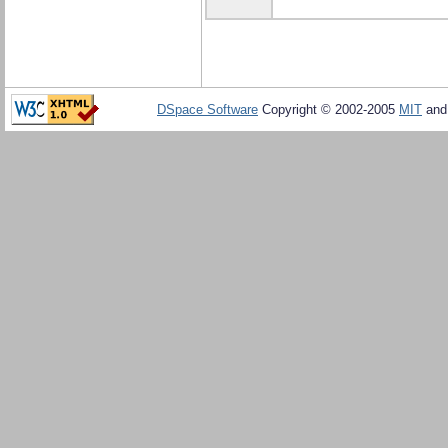
DSpace Software
Copyright © 2002-2005
MIT
an