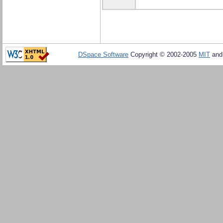
DSpace Software
Copyright © 2002-2005
MIT
an