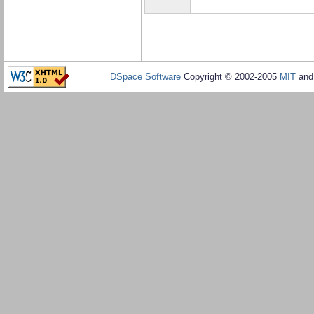
DSpace Software
Copyright © 2002-2005
MIT
an