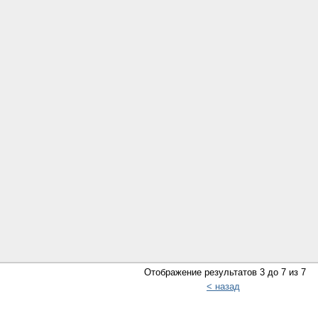
Отображение результатов 3 до 7 из 7
< назад