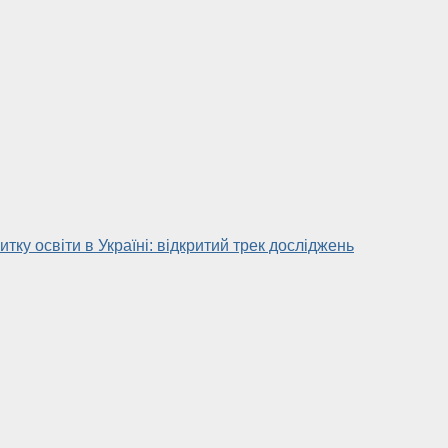
тку освіти в Україні: відкритий трек досліджень