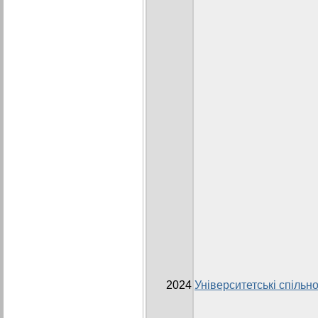
2024
Університетські спільно