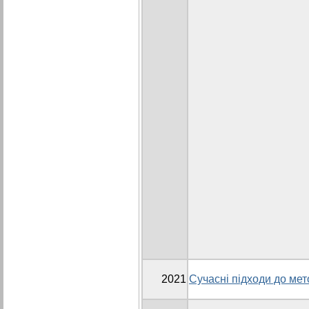
2021
Сучасні підходи до мет