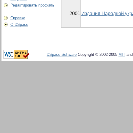
Редактировать профиль
2001
Издания Народной укр
Справка
О DSpace
DSpace Software
Copyright © 2002-2005
MIT
an