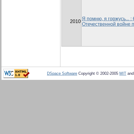
Я помню, я горжусь... 
2010
Отечественной войне 
DSpace Software
Copyright © 2002-2005
MIT
an